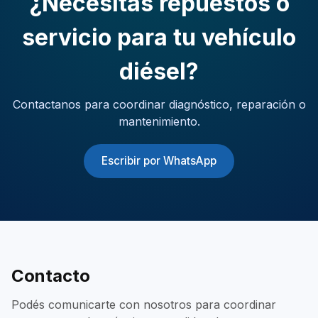
¿Necesitás repuestos o
servicio para tu vehículo
diésel?
Contactanos para coordinar diagnóstico, reparación o
mantenimiento.
Escribir por WhatsApp
Contacto
Podés comunicarte con nosotros para coordinar