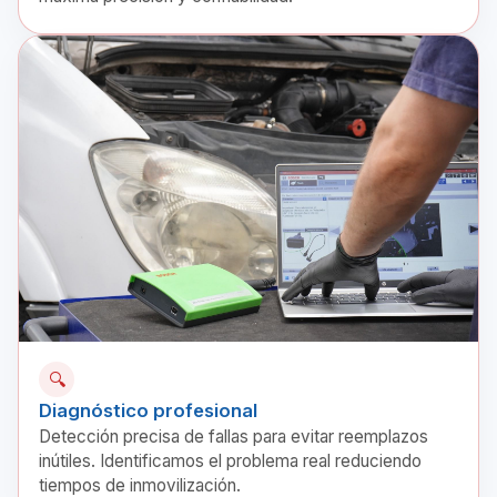
🔍
Diagnóstico profesional
Detección precisa de fallas para evitar reemplazos
inútiles. Identificamos el problema real reduciendo
tiempos de inmovilización.