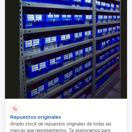
🔩
Repuestos originales
Amplio stock de repuestos originales de todas las
marcas que representamos. Te asesoramos para