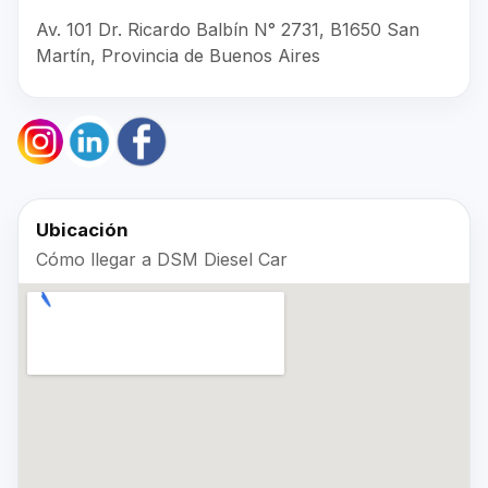
Av. 101 Dr. Ricardo Balbín N° 2731, B1650 San
Martín, Provincia de Buenos Aires
Ubicación
Cómo llegar a DSM Diesel Car