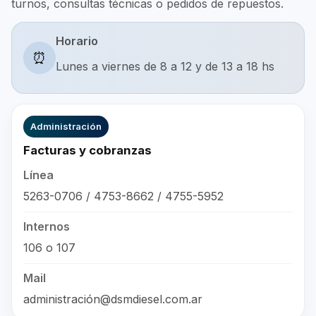
turnos, consultas técnicas o pedidos de repuestos.
Horario
⏰
Lunes a viernes de 8 a 12 y de 13 a 18 hs
Administración
Facturas y cobranzas
Línea
5263-0706 / 4753-8662 / 4755-5952
Internos
106 o 107
Mail
administración@dsmdiesel.com.ar