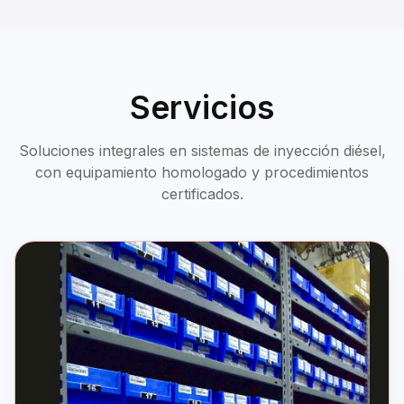
Servicios
Soluciones integrales en sistemas de inyección diésel,
con equipamiento homologado y procedimientos
certificados.