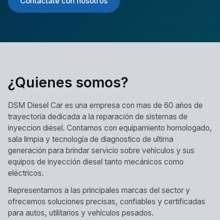
Contactate con nosotros
¿Quienes somos?
DSM Diesel Car es una empresa con mas de 60 años de
trayectoria dedicada a la reparación de sistemas de
inyeccion diésel. Contamos con equipamiento homologado,
sala limpia y tecnología de diagnostico de ultima
generación para brindar servicio sobre vehículos y sus
equipos de inyección diesel tanto mecánicos como
eléctricos.
Representamos a las principales marcas del sector y
ofrecemos soluciones precisas, confiables y certificadas
para autos, utilitarios y vehículos pesados.