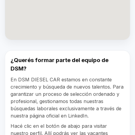
¿Querés formar parte del equipo de
DSM?
En DSM DIESEL CAR estamos en constante
crecimiento y búsqueda de nuevos talentos. Para
garantizar un proceso de selección ordenado y
profesional, gestionamos todas nuestras
búsquedas laborales exclusivamente a través de
nuestra página oficial en LinkedIn.
Hacé clic en el botón de abajo para visitar
nuestro perfil. Allí podrás ver las vacantes