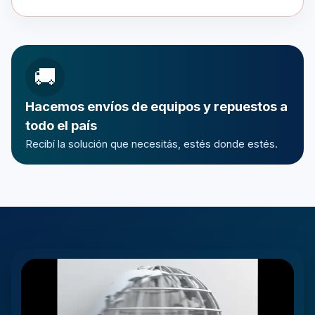
🚚
Hacemos envíos de equipos y repuestos a
todo el país
Recibí la solución que necesitás, estés donde estés.