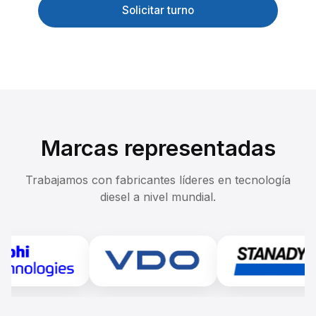
Solicitar turno
Ver servicios
Marcas representadas
Trabajamos con fabricantes líderes en tecnología
diesel a nivel mundial.