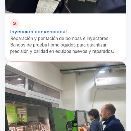
🛠️
Inyección convencional
Reparación y peritación de bombas e inyectores.
Bancos de prueba homologados para garantizar
precisión y calidad en equipos nuevos y reparados.