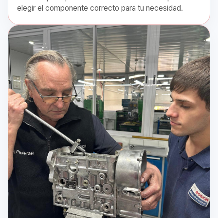
elegir el componente correcto para tu necesidad.